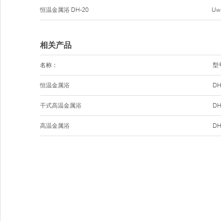
恒温金属浴
DH-20
Uw
相关产品
名称：
型
恒温金属浴
DH
干式高温金属浴
DH
高温金属浴
DH