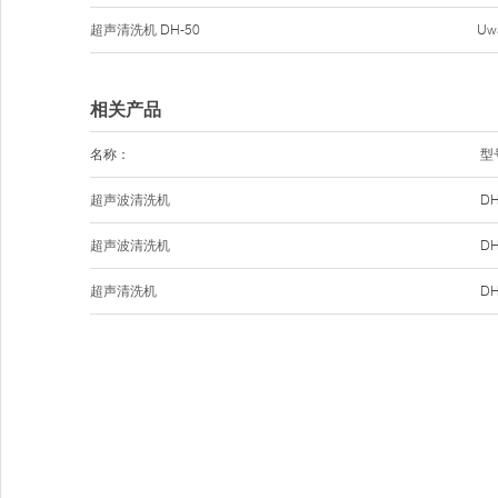
超声清洗机
DH-50
Uw
相关产品
名称：
型
超声波清洗机
DH
超声波清洗机
DH
超声清洗机
DH