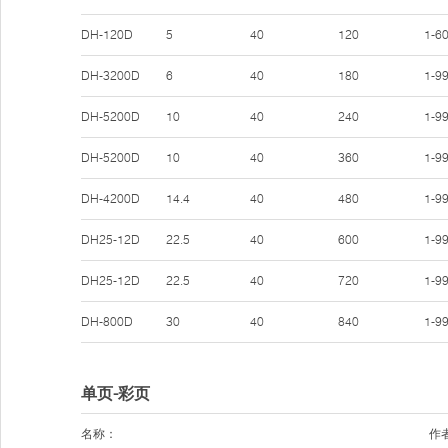
DH-120D
5
40
120
1-6
DH-3200D
6
40
180
1-9
DH-5200D
10
40
240
1-9
DH-5200D
10
40
360
1-9
DH-4200D
14.4
40
480
1-9
DH25-12D
22.5
40
600
1-9
DH25-12D
22.5
40
720
1-9
DH-800D
30
40
840
1-9
单页-彩页
名称：
作