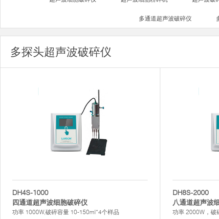
多通道超声波破碎仪
多探头超声波破碎仪
DH4S-1000
DH8S-2000
四通道超声波细胞破碎仪
八通道超声波
功率 1000W,破碎容量 10-150ml*4个样品
功率 2000W，破碎