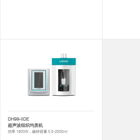
DH99-IIDE
超声波组织均质机
功率 1800W，破碎容量 0.5-2000ml