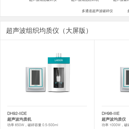
多通道超声波破碎仪
超声波组织均质仪（大屏版）
DH92-IIDE
DH98-IIIE
超声波均质机
超声波均质仪
功率 650W，破碎容量 0.5-500ml
功率 1000W，破碎